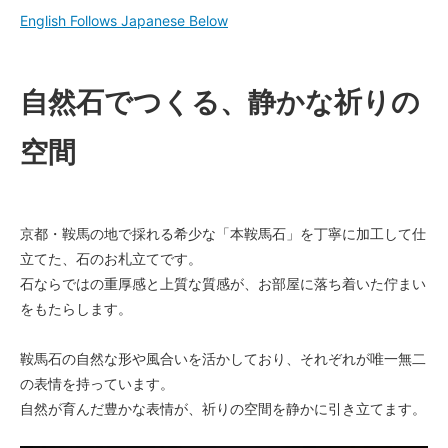
English Follows Japanese Below
自然石でつくる、静かな祈りの
空間
京都・鞍馬の地で採れる希少な「本鞍馬石」を丁寧に加工して仕
立てた、石のお札立てです。
石ならではの重厚感と上質な質感が、お部屋に落ち着いた佇まい
をもたらします。
鞍馬石の自然な形や風合いを活かしており、それぞれが唯一無二
の表情を持っています。
自然が育んだ豊かな表情が、祈りの空間を静かに引き立てます。