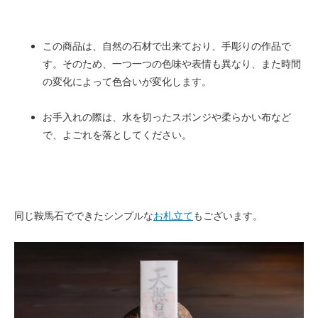
この商品は、自然の石材で出来ており、手彫りの作品で
す。そのため、一つ一つの色味や表情も異なり、また時間
の変化によって色合いが変化します。
お手入れの際は、水を切ったスポンジや柔らかい布など
で、よごれを落としてください。
同じ鞍馬石でできたシンプルな
お札立て
もございます。