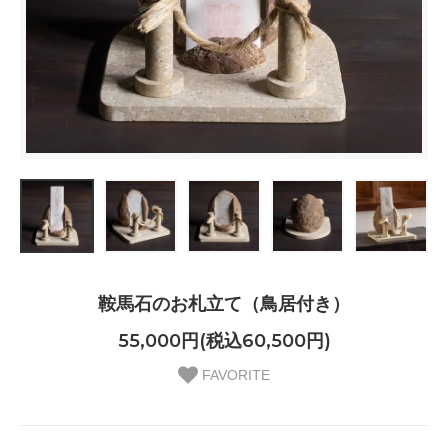
鞍馬石のお札立て（鳥居付き）
55,000円(税込60,500円)
FAVORITE