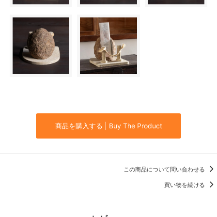
商品を購入する | Buy The Product
この商品について問い合わせる
買い物を続ける