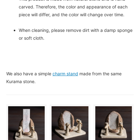
carved. Therefore, the color and appearance of each
piece will differ, and the color will change over time.
When cleaning, please remove dirt with a damp sponge
or soft cloth.
We also have a simple
charm stand
made from the same
Kurama stone.