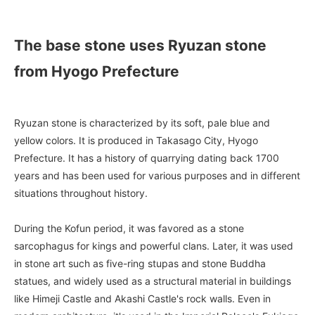
The base stone uses Ryuzan stone
from Hyogo Prefecture
Ryuzan stone is characterized by its soft, pale blue and
yellow colors. It is produced in Takasago City, Hyogo
Prefecture. It has a history of quarrying dating back 1700
years and has been used for various purposes and in different
situations throughout history.
During the Kofun period, it was favored as a stone
sarcophagus for kings and powerful clans. Later, it was used
in stone art such as five-ring stupas and stone Buddha
statues, and widely used as a structural material in buildings
like Himeji Castle and Akashi Castle's rock walls. Even in