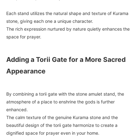
Each stand utilizes the natural shape and texture of Kurama
stone, giving each one a unique character.
The rich expression nurtured by nature quietly enhances the
space for prayer.
Adding a Torii Gate for a More Sacred
Appearance
By combining a torii gate with the stone amulet stand, the
atmosphere of a place to enshrine the gods is further
enhanced.
The calm texture of the genuine Kurama stone and the
beautiful design of the torii gate harmonize to create a
dignified space for prayer even in your home.