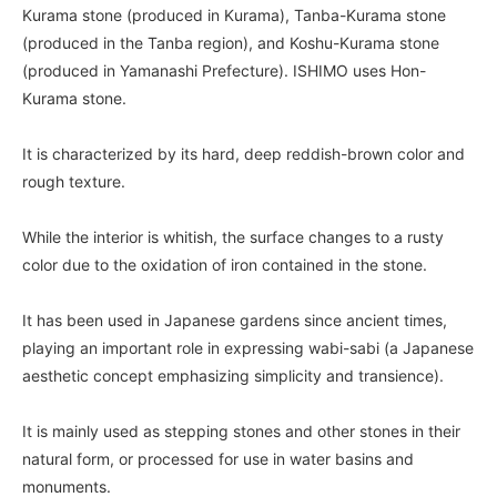
Kurama stone (produced in Kurama), Tanba-Kurama stone
(produced in the Tanba region), and Koshu-Kurama stone
(produced in Yamanashi Prefecture). ISHIMO uses Hon-
Kurama stone.
It is characterized by its hard, deep reddish-brown color and
rough texture.
While the interior is whitish, the surface changes to a rusty
color due to the oxidation of iron contained in the stone.
It has been used in Japanese gardens since ancient times,
playing an important role in expressing wabi-sabi (a Japanese
aesthetic concept emphasizing simplicity and transience).
It is mainly used as stepping stones and other stones in their
natural form, or processed for use in water basins and
monuments.