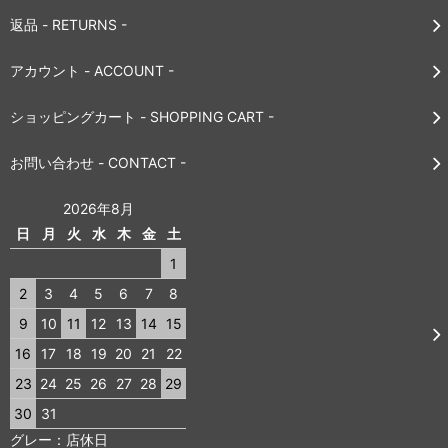
返品 - RETURNS -
アカウント - ACCOUNT -
ショッピングカート - SHOPPING CART -
お問い合わせ - CONTACT -
2026年8月
日
月
火
水
木
金
土
1
2
3
4
5
6
7
8
9
10
11
12
13
14
15
16
17
18
19
20
21
22
23
24
25
26
27
28
29
30
31
グレー：店休日