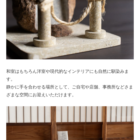
和室はもちろん洋室や現代的なインテリアにも自然に馴染みま
す。
静かに手を合わせる場所として、ご自宅や店舗、事務所などさま
ざまな空間にお迎えいただけます。