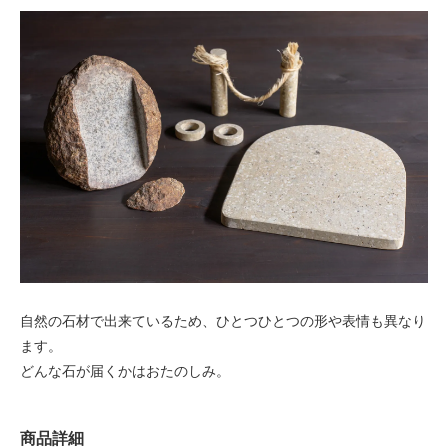
自然の石材で出来ているため、ひとつひとつの形や表情も異なり
ます。
どんな石が届くかはおたのしみ。
商品詳細