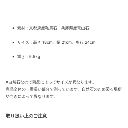
素材：京都府産鞍馬石、兵庫県産竜山石
サイズ：高さ 18cm、幅 21cm、奥行 24cm
重さ：5.5kg
※自然石なので商品によってサイズが異なります。
商品全体の一番長い部分で測っています。自然石のため図る場所
や向きによって異なります。
取り扱い上のご注意