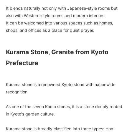
It blends naturally not only with Japanese-style rooms but
also with Western-style rooms and modern interiors.
It can be welcomed into various spaces such as homes,
shops, and offices as a place for quiet prayer.
Kurama Stone, Granite from Kyoto
Prefecture
Kurama stone is a renowned Kyoto stone with nationwide
recognition.
As one of the seven Kamo stones, it is a stone deeply rooted
in Kyoto's garden culture.
Kurama stone is broadly classified into three types: Hon-