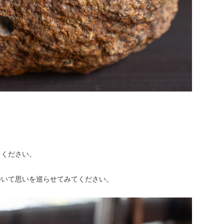
てください。
ついて思いを巡らせてみてください。