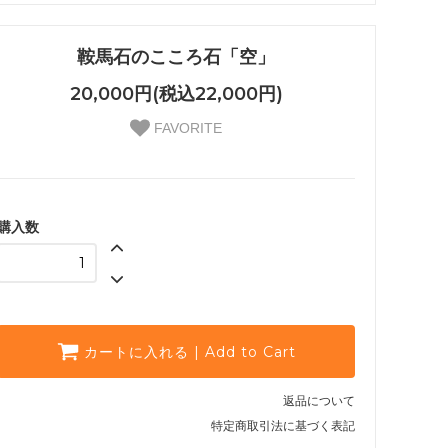
鞍馬石のこころ石「空」
20,000円(税込22,000円)
FAVORITE
購入数
カートに入れる | Add to Cart
返品について
特定商取引法に基づく表記