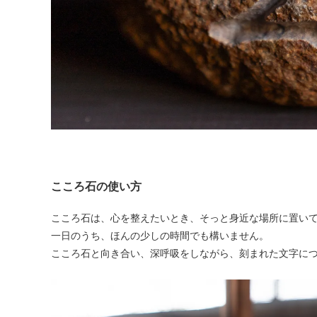
こころ石の使い方
こころ石は、心を整えたいとき、そっと身近な場所に置い
一日のうち、ほんの少しの時間でも構いません。
こころ石と向き合い、深呼吸をしながら、刻まれた文字に