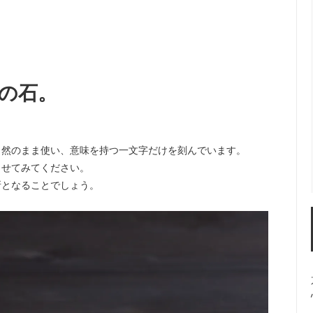
の石。
自然のまま使い、意味を持つ一文字だけを刻んでいます。
らせてみてください。
所となることでしょう。