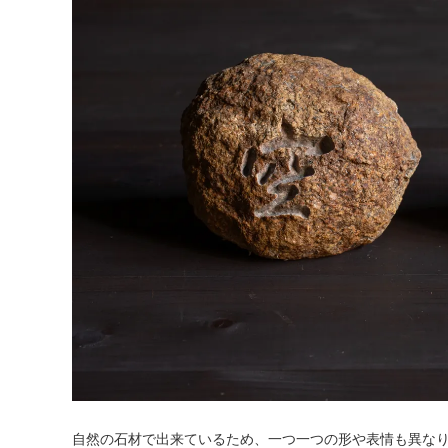
自然の石材で出来ているため、一つ一つの形や表情も異な