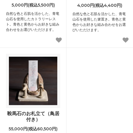
5,000円(税込5,500円)
4,000円(税込4,400円)
自然な色と石肌を活かした、青竜
自然な色と石肌を活かした、青竜
山石を使用したカトラリーレス
山石を使用した箸置き。青色と黄
ト。青色と黄色からお好きな組み
色からお好きな組み合わせをお選
合わせをお選びいただけます。
びいただけます。
鞍馬石のお札立て（鳥居
付き）
55,000円(税込60,500円)