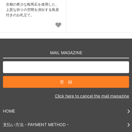
京都の希少な鞍馬石を使用した、
上質な祈りの空間を演出する鳥居
付きのお札立て。
MAIL MAGAZINE
Click here to cancel the mail magazine
HOME
支払い方法 - PAYMENT METHOD -