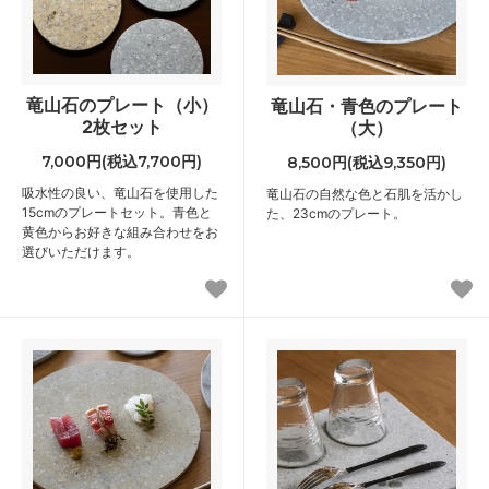
竜山石のプレート（小）
竜山石・青色のプレート
2枚セット
（大）
7,000円(税込7,700円)
8,500円(税込9,350円)
吸水性の良い、竜山石を使用した
竜山石の自然な色と石肌を活かし
15cmのプレートセット。青色と
た、23cmのプレート。
黄色からお好きな組み合わせをお
選びいただけます。