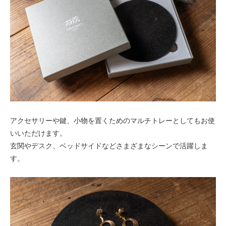
アクセサリーや鍵、小物を置くためのマルチトレーとしてもお使
いいただけます。
玄関やデスク、ベッドサイドなどさまざまなシーンで活躍しま
す。