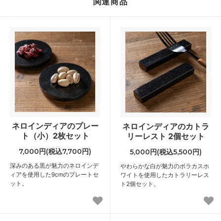
関連商品
ネロインディアのプレー
ネロインディアのカトラ
ト（小）2枚セット
リーレスト 2個セット
7,000円(税込7,700円)
5,000円(税込5,500円)
深みのある黒が魅力のネロインデ
やわらかな白が魅力のボラカスホ
ィアを使用した9cmのプレートセ
ワイトを使用したカトラリーレス
ット。
ト2個セット。