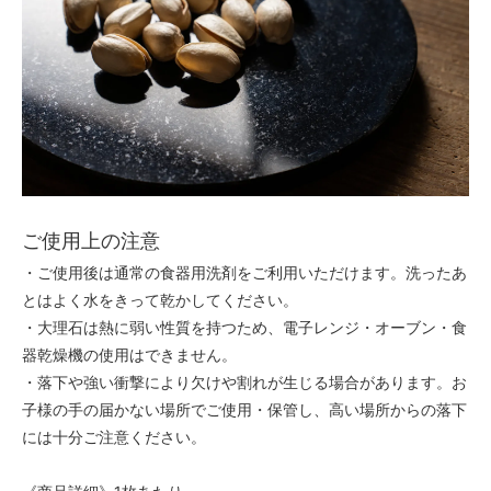
ご使用上の注意
・ご使用後は通常の食器用洗剤をご利用いただけます。洗ったあ
とはよく水をきって乾かしてください。
・大理石は熱に弱い性質を持つため、電子レンジ・オーブン・食
器乾燥機の使用はできません。
・落下や強い衝撃により欠けや割れが生じる場合があります。お
子様の手の届かない場所でご使用・保管し、高い場所からの落下
には十分ご注意ください。