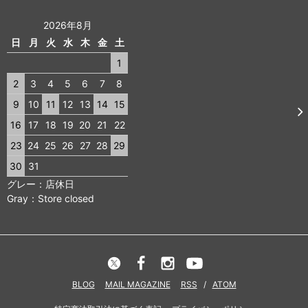
2026年8月
日
月
火
水
木
金
土
1
2
3
4
5
6
7
8
9
10
11
12
13
14
15
16
17
18
19
20
21
22
23
24
25
26
27
28
29
30
31
グレー：店休日
Gray：Store closed
BLOG
MAIL MAGAZINE
RSS
/
ATOM