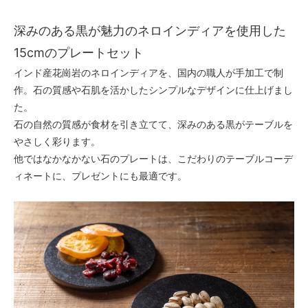
深みのある黒が魅力のネロインディアを使用した
15cmのプレートセット
インド産花崗岩のネロインディアを、国内の職人が手加工で制
作。石の質感や石肌を活かしたシンプルなデザインに仕上げまし
た。
石の自然の質感が食材を引き立てて、深みのある黒がテーブルを
やさしく彩ります。
他ではなかなかない石のプレートは、こだわりのテーブルコーデ
ィネートに、プレゼントにも最適です。