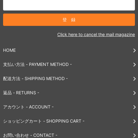
Click here to cancel the mail magazine
HOME
支払い方法 - PAYMENT METHOD -
配送方法 - SHIPPING METHOD -
返品 - RETURNS -
アカウント - ACCOUNT -
ショッピングカート - SHOPPING CART -
お問い合わせ - CONTACT -