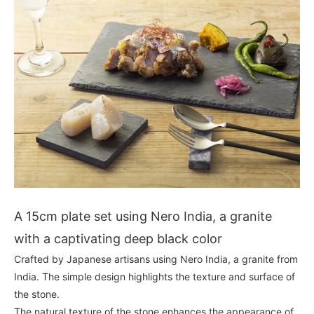
A 15cm plate set using Nero India, a granite
with a captivating deep black color
Crafted by Japanese artisans using Nero India, a granite from
India. The simple design highlights the texture and surface of
the stone.
The natural texture of the stone enhances the appearance of