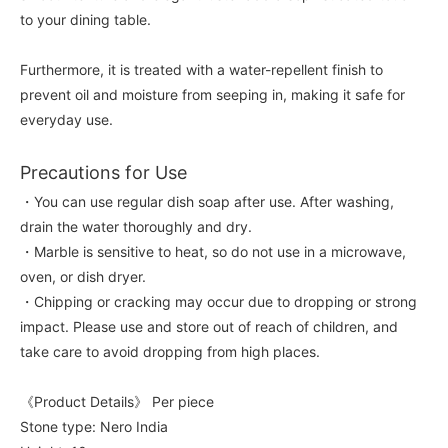
to your dining table.
Furthermore, it is treated with a water-repellent finish to
prevent oil and moisture from seeping in, making it safe for
everyday use.
Precautions for Use
・You can use regular dish soap after use. After washing,
drain the water thoroughly and dry.
・Marble is sensitive to heat, so do not use in a microwave,
oven, or dish dryer.
・Chipping or cracking may occur due to dropping or strong
impact. Please use and store out of reach of children, and
take care to avoid dropping from high places.
《Product Details》 Per piece
Stone type: Nero India