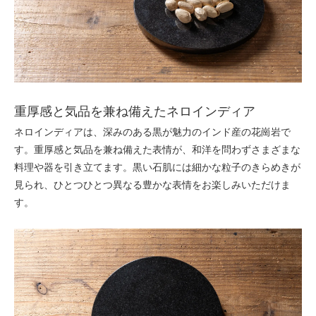
重厚感と気品を兼ね備えたネロインディア
ネロインディアは、深みのある黒が魅力のインド産の花崗岩で
す。重厚感と気品を兼ね備えた表情が、和洋を問わずさまざまな
料理や器を引き立てます。黒い石肌には細かな粒子のきらめきが
見られ、ひとつひとつ異なる豊かな表情をお楽しみいただけま
す。