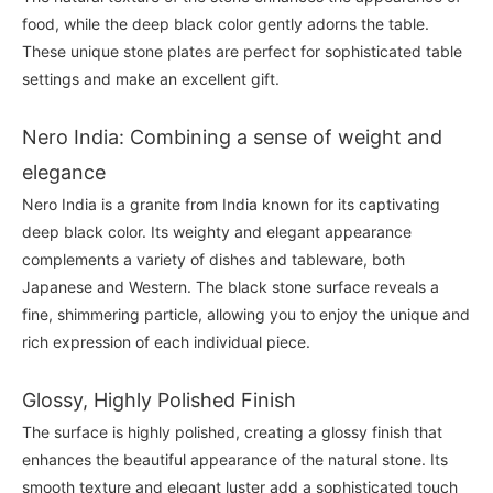
food, while the deep black color gently adorns the table.
These unique stone plates are perfect for sophisticated table
settings and make an excellent gift.
Nero India: Combining a sense of weight and
elegance
Nero India is a granite from India known for its captivating
deep black color. Its weighty and elegant appearance
complements a variety of dishes and tableware, both
Japanese and Western. The black stone surface reveals a
fine, shimmering particle, allowing you to enjoy the unique and
rich expression of each individual piece.
Glossy, Highly Polished Finish
The surface is highly polished, creating a glossy finish that
enhances the beautiful appearance of the natural stone. Its
smooth texture and elegant luster add a sophisticated touch