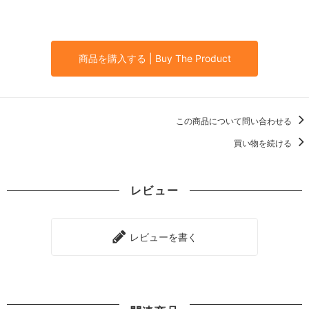
商品を購入する | Buy The Product
この商品について問い合わせる
買い物を続ける
レビュー
レビューを書く