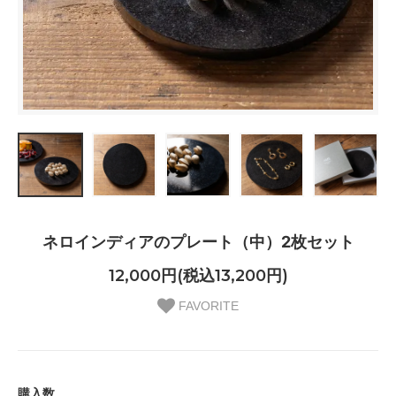
ネロインディアのプレート（中）2枚セット
12,000円(税込13,200円)
FAVORITE
購入数