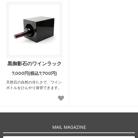
黒御影石のワインラック
7,000円(税込7,700円)
天然石の自然の冷たさで、ワイン
ボトルをひんやり保管できます。
MAIL MAGAZINE