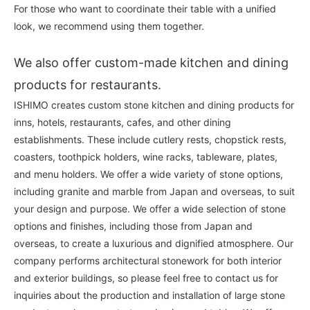
For those who want to coordinate their table with a unified
look, we recommend using them together.
We also offer custom-made kitchen and dining
products for restaurants.
ISHIMO creates custom stone kitchen and dining products for
inns, hotels, restaurants, cafes, and other dining
establishments. These include cutlery rests, chopstick rests,
coasters, toothpick holders, wine racks, tableware, plates,
and menu holders. We offer a wide variety of stone options,
including granite and marble from Japan and overseas, to suit
your design and purpose. We offer a wide selection of stone
options and finishes, including those from Japan and
overseas, to create a luxurious and dignified atmosphere. Our
company performs architectural stonework for both interior
and exterior buildings, so please feel free to contact us for
inquiries about the production and installation of large stone