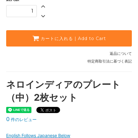
カートに入れる | Add to Cart
返品について
特定商取引法に基づく表記
ネロインディアのプレート
（中）2枚セット
0
件のレビュー
English Follows Japanese Below