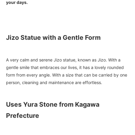
your days.
Jizo Statue with a Gentle Form
A very calm and serene Jizo statue, known as Jizo. With a
gentle smile that embraces our lives, it has a lovely rounded
form from every angle. With a size that can be carried by one
person, cleaning and maintenance are effortless.
Uses Yura Stone from Kagawa
Prefecture