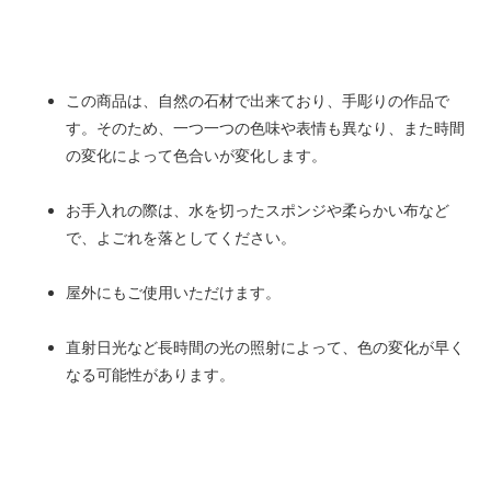
この商品は、自然の石材で出来ており、手彫りの作品で
す。そのため、一つ一つの色味や表情も異なり、また時間
の変化によって色合いが変化します。
お手入れの際は、水を切ったスポンジや柔らかい布など
で、よごれを落としてください。
屋外にもご使用いただけます。
直射日光など長時間の光の照射によって、色の変化が早く
なる可能性があります。