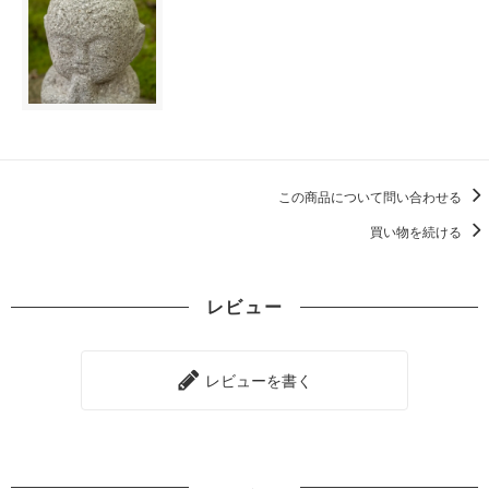
この商品について問い合わせる
買い物を続ける
レビュー
レビューを書く