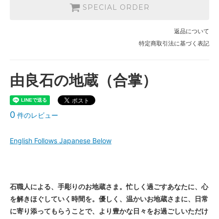
SPECIAL ORDER
返品について
特定商取引法に基づく表記
由良石の地蔵（合掌）
0
件のレビュー
English Follows Japanese Below
石職人による、手彫りのお地蔵さま。忙しく過ごすあなたに、心
を解きほぐしていく時間を。優しく、温かいお地蔵さまに、日常
に寄り添ってもらうことで、より豊かな日々をお過ごしいただけ