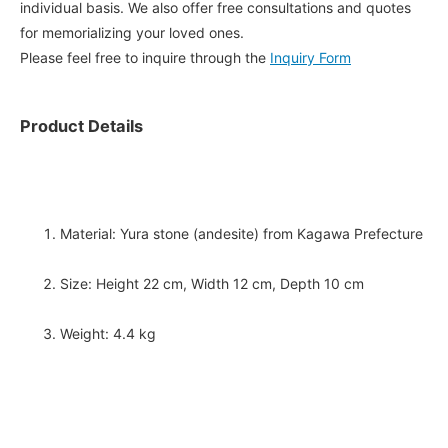
individual basis. We also offer free consultations and quotes
for memorializing your loved ones.
Please feel free to inquire through the
Inquiry Form
Product Details
Material: Yura stone (andesite) from Kagawa Prefecture
Size: Height 22 cm, Width 12 cm, Depth 10 cm
Weight: 4.4 kg