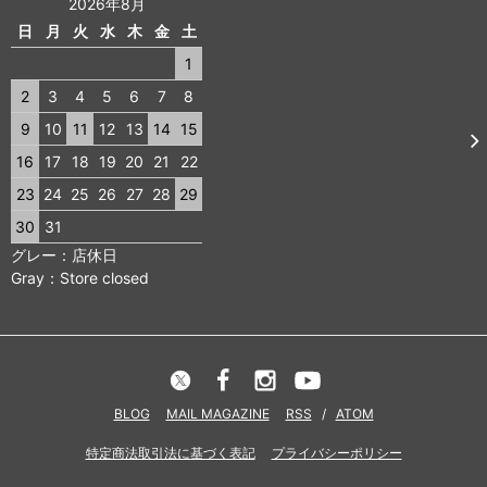
2026年8月
日
月
火
水
木
金
土
1
2
3
4
5
6
7
8
9
10
11
12
13
14
15
16
17
18
19
20
21
22
23
24
25
26
27
28
29
30
31
グレー：店休日
Gray：Store closed
BLOG
MAIL MAGAZINE
RSS
/
ATOM
特定商法取引法に基づく表記
プライバシーポリシー