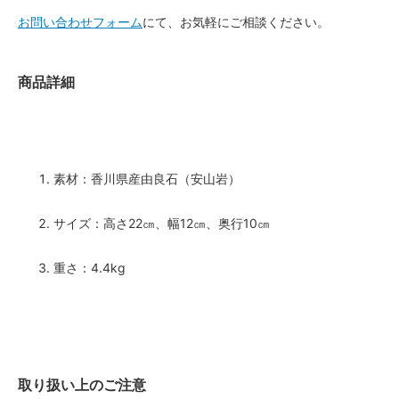
お問い合わせフォーム
にて、お気軽にご相談ください。
商品詳細
素材：香川県産由良石（安山岩）
サイズ：高さ22㎝、幅12㎝、奥行10㎝
重さ：4.4kg
取り扱い上のご注意