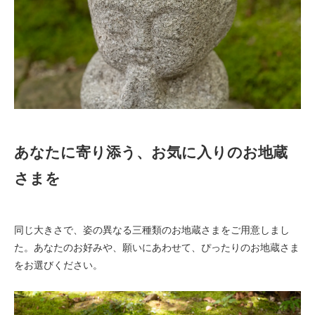
あなたに寄り添う、お気に入りのお地蔵
さまを
同じ大きさで、姿の異なる三種類のお地蔵さまをご用意しまし
た。あなたのお好みや、願いにあわせて、ぴったりのお地蔵さま
をお選びください。