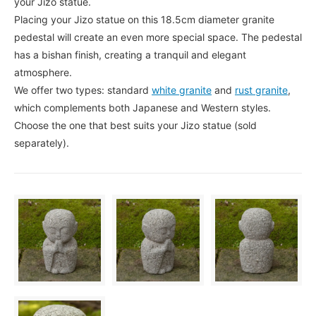
your Jizo statue.
Placing your Jizo statue on this 18.5cm diameter granite
pedestal will create an even more special space. The pedestal
has a bishan finish, creating a tranquil and elegant
atmosphere.
We offer two types: standard
white granite
and
rust granite
,
which complements both Japanese and Western styles.
Choose the one that best suits your Jizo statue (sold
separately).