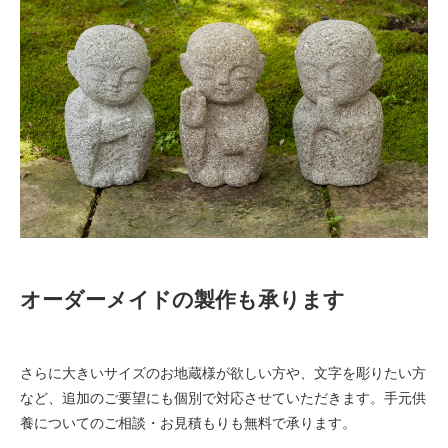
オーダーメイドの製作も承ります
さらに大きいサイズのお地蔵様が欲しい方や、文字を彫りたい方
など、追加のご要望にも個別で対応させていただきます。手元供
養についてのご相談・お見積もりも無料で承ります。