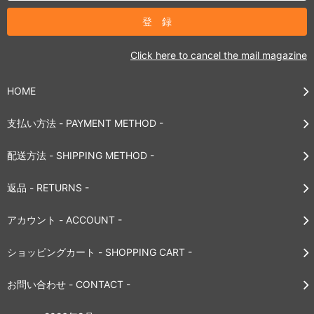
Click here to cancel the mail magazine
HOME
支払い方法 - PAYMENT METHOD -
配送方法 - SHIPPING METHOD -
返品 - RETURNS -
アカウント - ACCOUNT -
ショッピングカート - SHOPPING CART -
お問い合わせ - CONTACT -