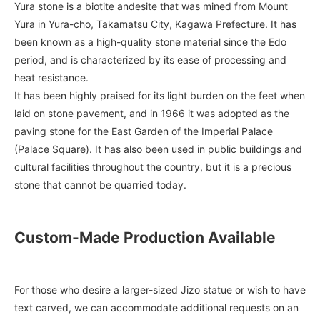
Yura stone is a biotite andesite that was mined from Mount
Yura in Yura-cho, Takamatsu City, Kagawa Prefecture. It has
been known as a high-quality stone material since the Edo
period, and is characterized by its ease of processing and
heat resistance.
It has been highly praised for its light burden on the feet when
laid on stone pavement, and in 1966 it was adopted as the
paving stone for the East Garden of the Imperial Palace
(Palace Square). It has also been used in public buildings and
cultural facilities throughout the country, but it is a precious
stone that cannot be quarried today.
Custom-Made Production Available
For those who desire a larger-sized Jizo statue or wish to have
text carved, we can accommodate additional requests on an