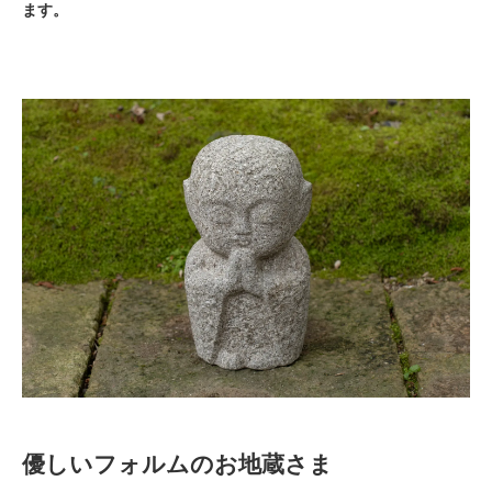
ます。
優しいフォルムのお地蔵さま