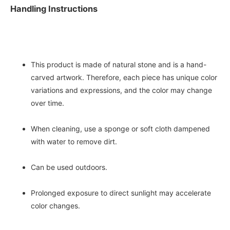
Handling Instructions
This product is made of natural stone and is a hand-
carved artwork. Therefore, each piece has unique color
variations and expressions, and the color may change
over time.
When cleaning, use a sponge or soft cloth dampened
with water to remove dirt.
Can be used outdoors.
Prolonged exposure to direct sunlight may accelerate
color changes.