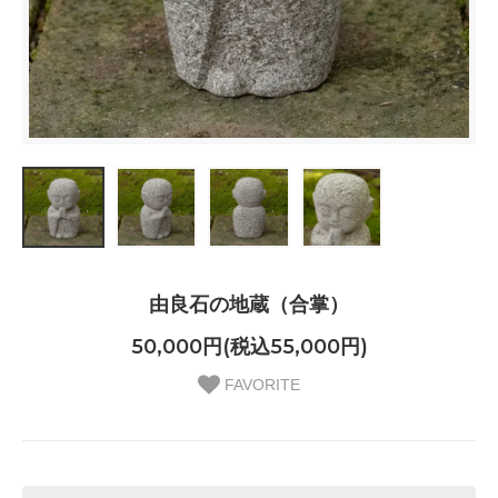
由良石の地蔵（合掌）
50,000円(税込55,000円)
FAVORITE