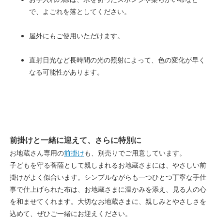
で、よごれを落としてください。
屋外にもご使用いただけます。
直射日光など長時間の光の照射によって、色の変化が早く
なる可能性があります。
前掛けと一緒に迎えて、さらに特別に
お地蔵さん専用の
前掛け
も、別売りでご用意しています。
子どもを守る菩薩として親しまれるお地蔵さまには、やさしい前
掛けがよく似合います。シンプルながらも一つひとつ丁寧な手仕
事で仕上げられた布は、お地蔵さまに温かみを添え、見る人の心
を和ませてくれます。大切なお地蔵さまに、親しみとやさしさを
込めて、ぜひご一緒にお迎えください。