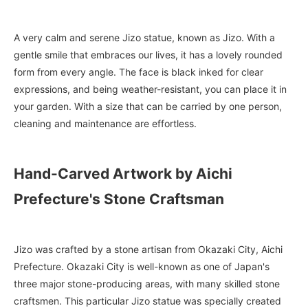
A very calm and serene Jizo statue, known as Jizo. With a
gentle smile that embraces our lives, it has a lovely rounded
form from every angle. The face is black inked for clear
expressions, and being weather-resistant, you can place it in
your garden. With a size that can be carried by one person,
cleaning and maintenance are effortless.
Hand-Carved Artwork by Aichi
Prefecture's Stone Craftsman
Jizo was crafted by a stone artisan from Okazaki City, Aichi
Prefecture. Okazaki City is well-known as one of Japan's
three major stone-producing areas, with many skilled stone
craftsmen. This particular Jizo statue was specially created