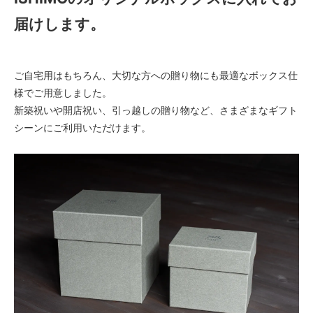
届けします。
ご自宅用はもちろん、大切な方への贈り物にも最適なボックス仕
様でご用意しました。
新築祝いや開店祝い、引っ越しの贈り物など、さまざまなギフト
シーンにご利用いただけます。