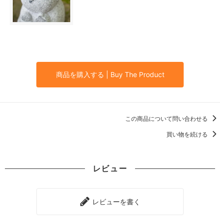
商品を購入する | Buy The Product
この商品について問い合わせる
買い物を続ける
レビュー
レビューを書く