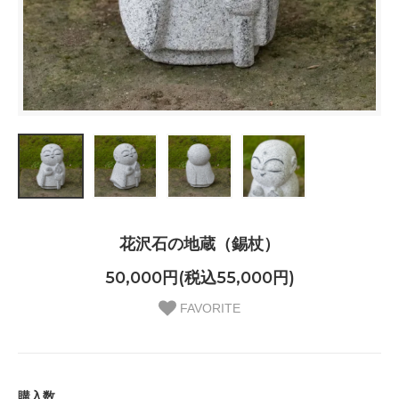
花沢石の地蔵（錫杖）
50,000円(税込55,000円)
FAVORITE
購入数