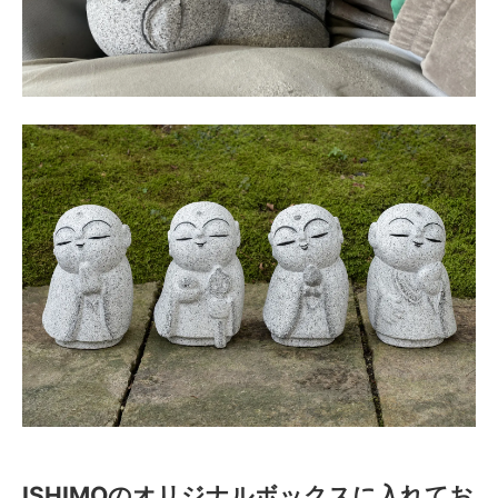
ISHIMOのオリジナルボックスに入れてお