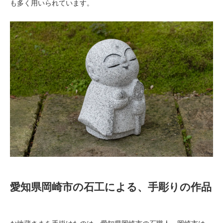
も多く用いられています。
愛知県岡崎市の石工による、手彫りの作品