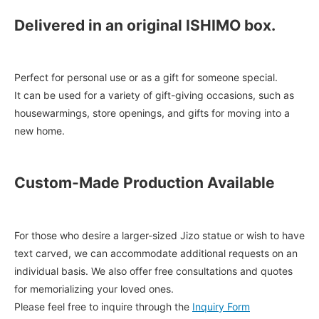
Delivered in an original ISHIMO box.
Perfect for personal use or as a gift for someone special.
It can be used for a variety of gift-giving occasions, such as
housewarmings, store openings, and gifts for moving into a
new home.
Custom-Made Production Available
For those who desire a larger-sized Jizo statue or wish to have
text carved, we can accommodate additional requests on an
individual basis. We also offer free consultations and quotes
for memorializing your loved ones.
Please feel free to inquire through the
Inquiry Form