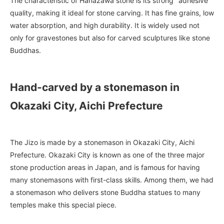
The characteristic of Hanazawa stone is its strong "adhesive"
quality, making it ideal for stone carving. It has fine grains, low
water absorption, and high durability. It is widely used not
only for gravestones but also for carved sculptures like stone
Buddhas.
Hand-carved by a stonemason in
Okazaki City, Aichi Prefecture
The Jizo is made by a stonemason in Okazaki City, Aichi
Prefecture. Okazaki City is known as one of the three major
stone production areas in Japan, and is famous for having
many stonemasons with first-class skills. Among them, we had
a stonemason who delivers stone Buddha statues to many
temples make this special piece.