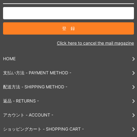
Click here to cancel the mail magazine
HOME
支払い方法 - PAYMENT METHOD -
配送方法 - SHIPPING METHOD -
返品 - RETURNS -
アカウント - ACCOUNT -
ショッピングカート - SHOPPING CART -