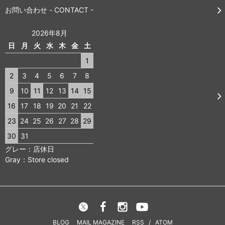
お問い合わせ - CONTACT -
2026年8月
日
月
火
水
木
金
土
1
2
3
4
5
6
7
8
9
10
11
12
13
14
15
16
17
18
19
20
21
22
23
24
25
26
27
28
29
30
31
グレー：店休日
Gray：Store closed
BLOG
MAIL MAGAZINE
RSS
/
ATOM