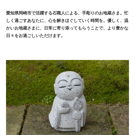
愛知県岡崎市で活躍する石職人による、手彫りのお地蔵さま。忙
しく過ごすあなたに、心を解きほぐしていく時間を。優しく、温
かいお地蔵さまに、日常に寄り添ってもらうことで、より豊かな
日々をお過ごしいただけます。