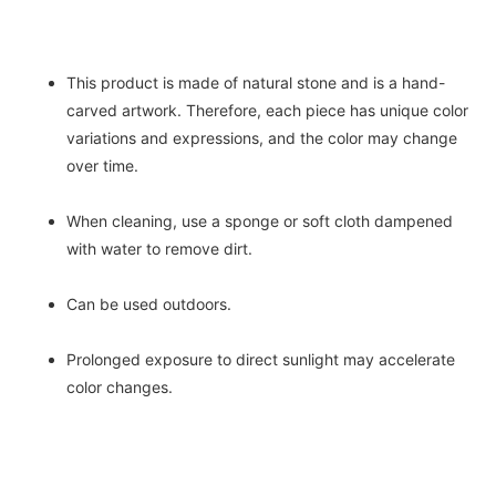
This product is made of natural stone and is a hand-
carved artwork. Therefore, each piece has unique color
variations and expressions, and the color may change
over time.
When cleaning, use a sponge or soft cloth dampened
with water to remove dirt.
Can be used outdoors.
Prolonged exposure to direct sunlight may accelerate
color changes.