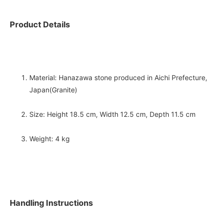
Product Details
Material: Hanazawa stone produced in Aichi Prefecture,
Japan(Granite)
Size: Height 18.5 cm, Width 12.5 cm, Depth 11.5 cm
Weight: 4 kg
Handling Instructions