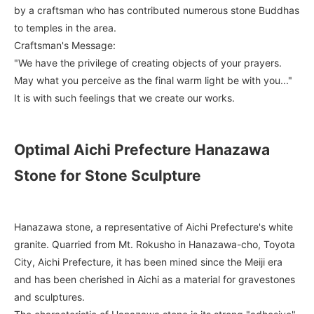
by a craftsman who has contributed numerous stone Buddhas
to temples in the area.
Craftsman's Message:
"We have the privilege of creating objects of your prayers.
May what you perceive as the final warm light be with you..."
It is with such feelings that we create our works.
Optimal Aichi Prefecture Hanazawa
Stone for Stone Sculpture
Hanazawa stone, a representative of Aichi Prefecture's white
granite. Quarried from Mt. Rokusho in Hanazawa-cho, Toyota
City, Aichi Prefecture, it has been mined since the Meiji era
and has been cherished in Aichi as a material for gravestones
and sculptures.