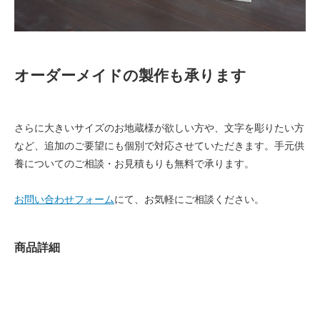
オーダーメイドの製作も承ります
さらに大きいサイズのお地蔵様が欲しい方や、文字を彫りたい方
など、追加のご要望にも個別で対応させていただきます。手元供
養についてのご相談・お見積もりも無料で承ります。
お問い合わせフォーム
にて、お気軽にご相談ください。
商品詳細