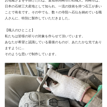
お地蔵さまを手掛けたのは、愛知県岡崎市の石職人。岡崎市は、
日本の石材三大産地として知られ、一流の技術を持つ石工が多い
ことで有名です。その中でも、数々の寺院へ石仏を納めている職
人さんに、特別に製作していただきました。
【職人のひとこと】
私たちは皆様の祈りの対象を作らせて頂いています。
あなたが希望と認識している最後のものが、あたたかな光であり
ますように…
そのような思いで制作しています。