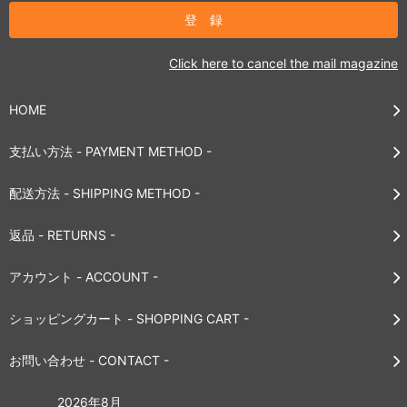
Click here to cancel the mail magazine
HOME
支払い方法 - PAYMENT METHOD -
配送方法 - SHIPPING METHOD -
返品 - RETURNS -
アカウント - ACCOUNT -
ショッピングカート - SHOPPING CART -
お問い合わせ - CONTACT -
2026年8月