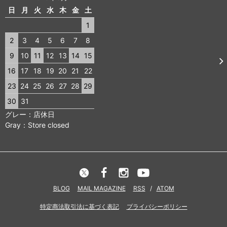
日
月
火
水
木
金
土
1
2
3
4
5
6
7
8
9
10
11
12
13
14
15
16
17
18
19
20
21
22
23
24
25
26
27
28
29
30
31
グレー：店休日
Gray：Store closed
BLOG
MAIL MAGAZINE
RSS
/
ATOM
特定商法取引法に基づく表記
プライバシーポリシー