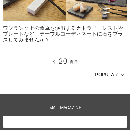
ワンランク上の食卓を演出するカトラリーレストや
プレートなど。テーブルコーディネートに石をプラ
スしてみませんか？
20
全
商品
MAIL MAGAZINE